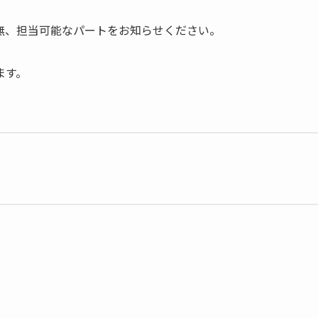
無、担当可能なパートをお知らせください。
ます。