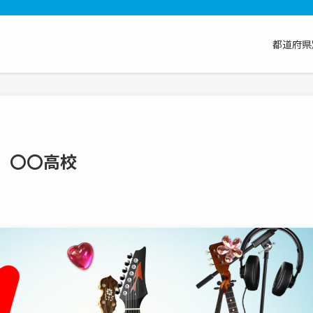
都道府県
 〇〇高校