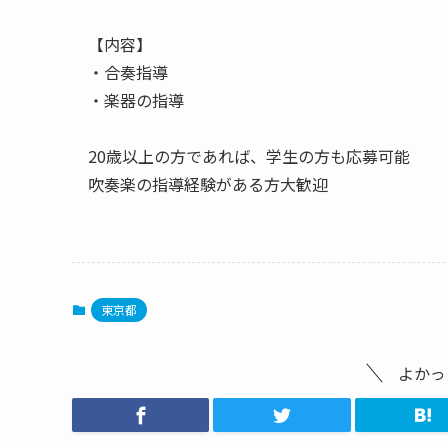
【内容】
・合奏指導
・楽器の指導
20歳以上の方であれば、学生の方も応募可能
吹奏楽の指導経験がある方大歓迎
東京都
よかっ