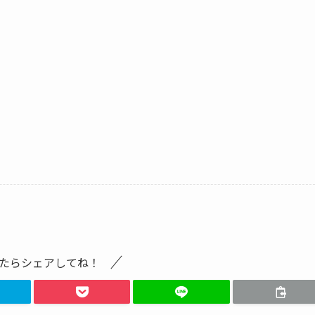
たらシェアしてね！