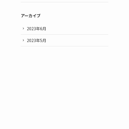
アーカイブ
2023年6月
2023年5月