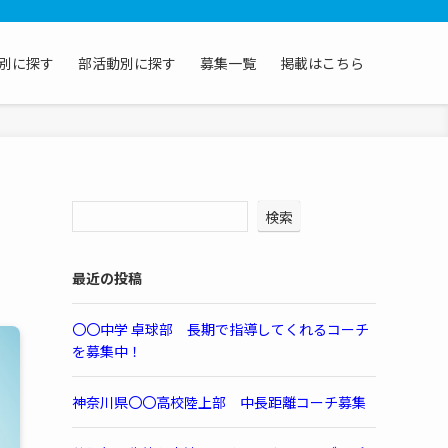
別に探す
部活動別に探す
募集一覧
掲載はこちら
検索
最近の投稿
〇〇中学 卓球部 長期で指導してくれるコーチ
を募集中！
神奈川県〇〇高校陸上部 中長距離コーチ募集