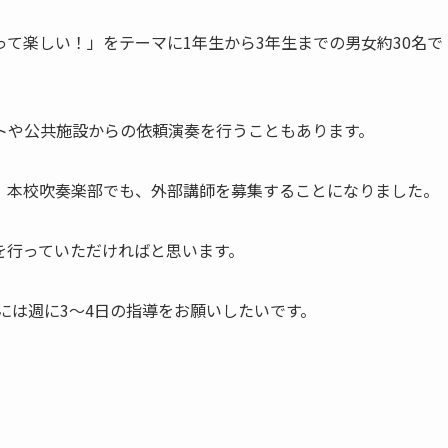
て楽しい！」をテーマに1年生から3年生までの男女約30名で
トや公共施設からの依頼演奏を行うこともあります。
、本校吹奏楽部でも、外部講師を募集することになりました。
を行っていただければと思います。
）には週に3～4日の指導をお願いしたいです。
。