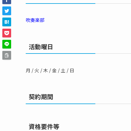
吹奏楽部
活動曜日
月 / 火 / 木 / 金 / 土 / 日
契約期間
資格要件等