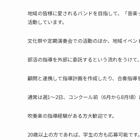
地域の皆様に愛されるバンドを目指して、「音楽っ
活動しています。
文化祭や定期演奏会での活動のほか、地域イベン
部活の指導を外部に委託するという流れをうけて
顧問と連携して指導計画を作成したり、合奏指導
通常は週1～2日、コンクール前（6月から8月頃
吹奏楽の指導経験がある方大歓迎です。
20歳以上の方であれば、学生の方も応募可能です