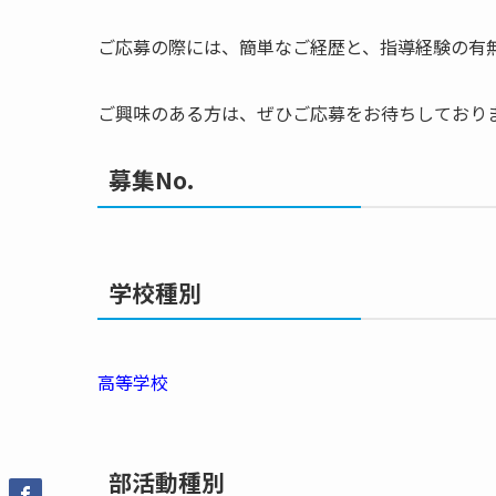
ご応募の際には、簡単なご経歴と、指導経験の有
ご興味のある方は、ぜひご応募をお待ちしており
募集No.
学校種別
高等学校
部活動種別