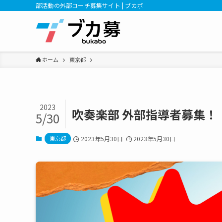
部活動の外部コーチ募集サイト | ブカボ
ホーム
東京都
2023
吹奏楽部 外部指導者募集！
5/30
東京都
2023年5月30日
2023年5月30日