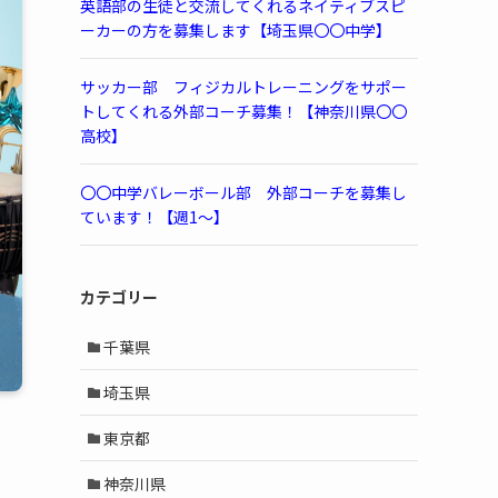
英語部の生徒と交流してくれるネイティブスピ
ーカーの方を募集します【埼玉県〇〇中学】
サッカー部 フィジカルトレーニングをサポー
トしてくれる外部コーチ募集！【神奈川県〇〇
高校】
〇〇中学バレーボール部 外部コーチを募集し
ています！【週1～】
カテゴリー
千葉県
埼玉県
東京都
神奈川県